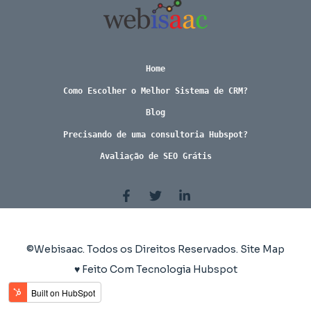
Home
Como Escolher o Melhor Sistema de CRM?
Blog
Precisando de uma consultoria Hubspot?
Avaliação de SEO Grátis
©Webisaac. Todos os Direitos Reservados.
Site Map
♥ Feito Com Tecnologia Hubspot